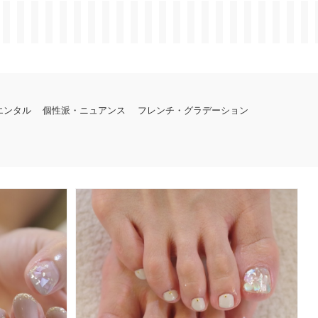
エンタル
個性派・ニュアンス
フレンチ・グラデーション