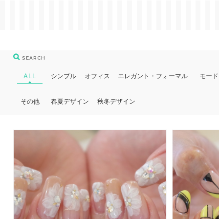
SEARCH
ALL
シンプル
オフィス
エレガント・フォーマル
モード
その他
春夏デザイン
秋冬デザイン