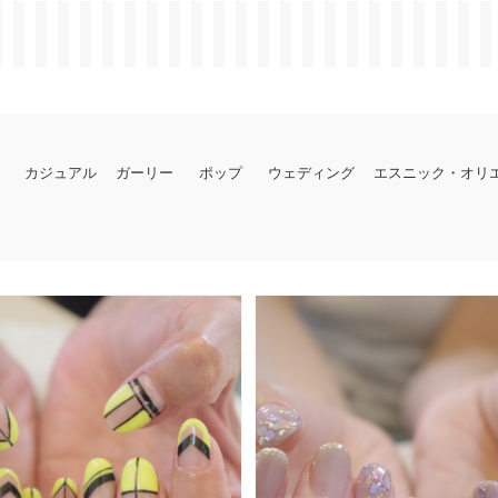
カジュアル
ガーリー
ポップ
ウェディング
エスニック・オリ