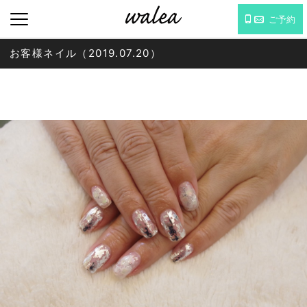
ご予約
お客様ネイル（2019.07.20）