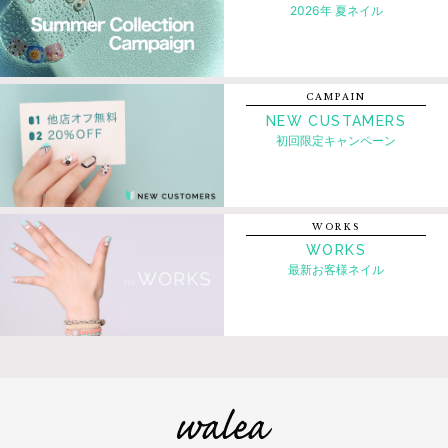
2026年 夏ネイル
CAMPAIN
NEW CUSTAMERS
初回限定キャンペーン
WORKS
WORKS
最新お客様ネイル