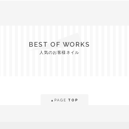
BEST OF WORKS
人気のお客様ネイル
PAGE
TOP
▲