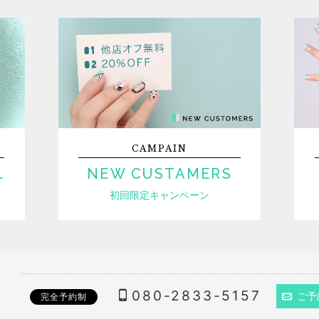
CAMPAIN
L
NEW CUSTAMERS
初回限定キャンペーン
080-2833-5157
ご予
完全予約制