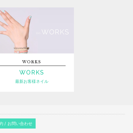
WORKS
WORKS
最新お客様ネイル
約 / お問い合わせ