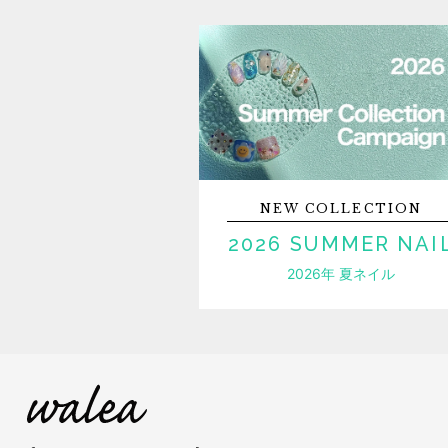
NEW
COLLECTION
2026 SUMMER NAI
2026年 夏ネイル