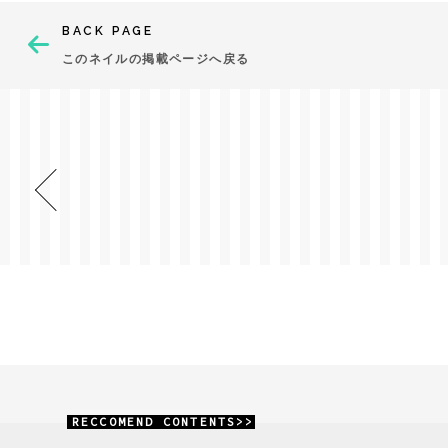
BACK PAGE
このネイルの掲載ページへ戻る
RECCOMEND CONTENTS>>