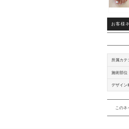
お客様ネイ
所属カテ
施術部位
デザイン
このネ