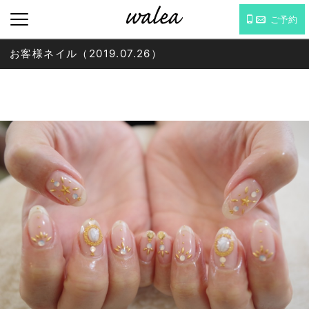
ご予約
お客様ネイル（2019.07.26）