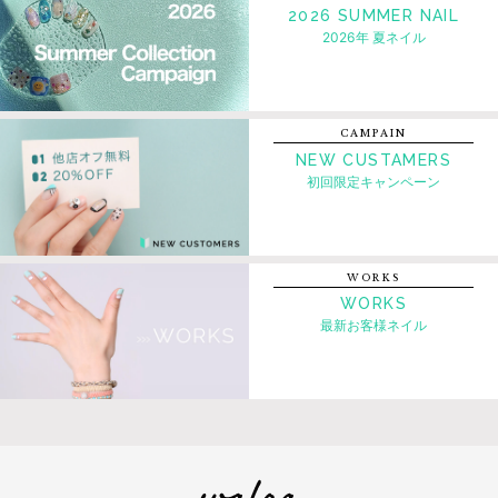
2026 SUMMER NAIL
2026年 夏ネイル
CAMPAIN
NEW CUSTAMERS
初回限定キャンペーン
WORKS
WORKS
最新お客様ネイル