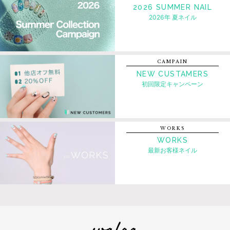
2026 SUMMER NAIL
2026年 夏ネイル
CAMPAIN
NEW CUSTAMERS
初回限定キャンペーン
WORKS
WORKS
最新お客様ネイル