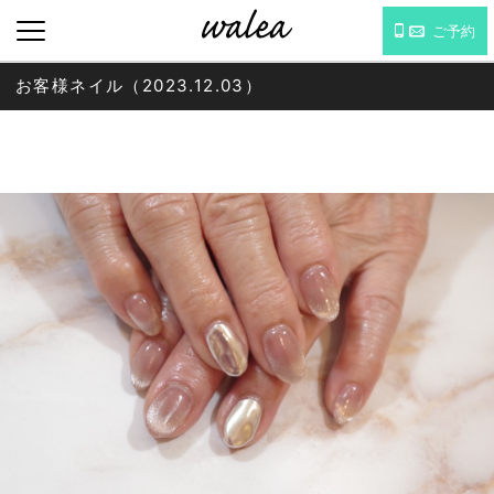
ご予約
お客様ネイル（2023.12.03）