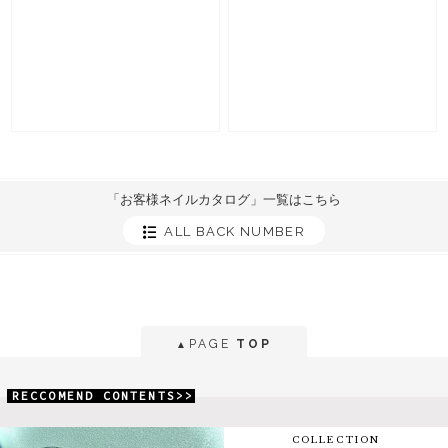
「お客様ネイルカタログ」一覧はこちら
ALL BACK NUMBER
PAGE
TOP
▲
RECCOMEND CONTENTS>>
COLLECTION