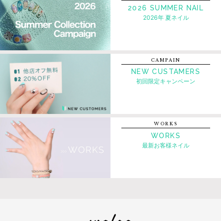
2026 SUMMER NAIL
2026年 夏ネイル
CAMPAIN
NEW CUSTAMERS
初回限定キャンペーン
WORKS
WORKS
最新お客様ネイル