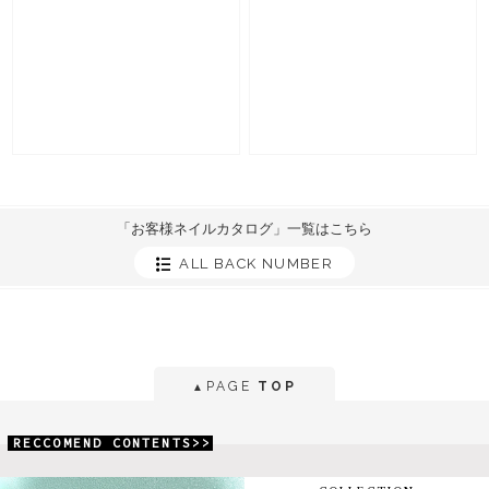
「お客様ネイルカタログ」一覧はこちら
ALL BACK NUMBER
PAGE
TOP
▲
RECCOMEND CONTENTS>>