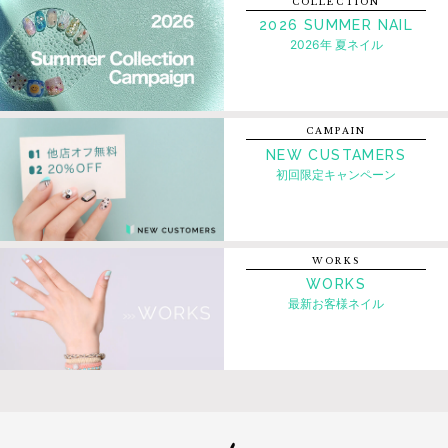
COLLECTION
2026 SUMMER NAIL
2026年 夏ネイル
CAMPAIN
NEW CUSTAMERS
初回限定キャンペーン
WORKS
WORKS
最新お客様ネイル