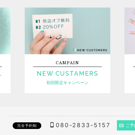
CAMPAIN
L
NEW CUSTAMERS
初回限定キャンペーン
080-2833-5157
ご予
完全予約制