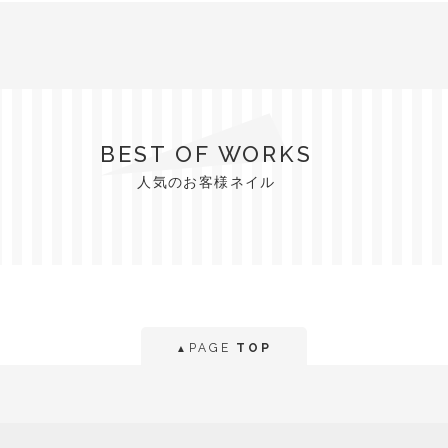
BEST OF WORKS
人気のお客様ネイル
PAGE
TOP
▲