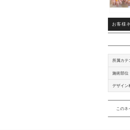
お客様ネ
所属カテ
施術部位
デザイン
このネ