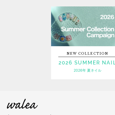
NEW
COLLECTION
2026 SUMMER NAI
2026年 夏ネイル