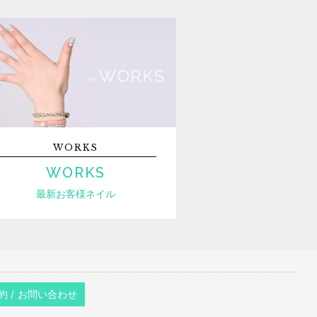
WORKS
WORKS
最新お客様ネイル
約 / お問い合わせ