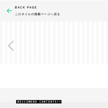
BACK PAGE
このネイルの掲載ページへ戻る
RECCOMEND CONTENTS>>