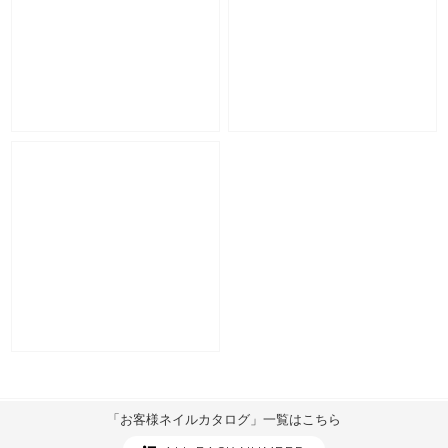
「お客様ネイルカタログ」一覧はこちら