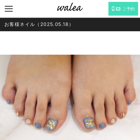
ご予約
お客様ネイル（2025.05.18）