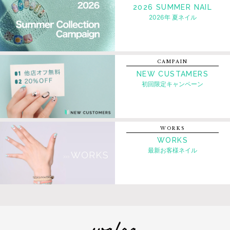
2026 SUMMER NAIL
2026年 夏ネイル
CAMPAIN
NEW CUSTAMERS
初回限定キャンペーン
WORKS
WORKS
最新お客様ネイル