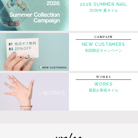
2026 SUMMER NAIL
2026年 夏ネイル
CAMPAIN
NEW CUSTAMERS
初回限定キャンペーン
WORKS
WORKS
最新お客様ネイル