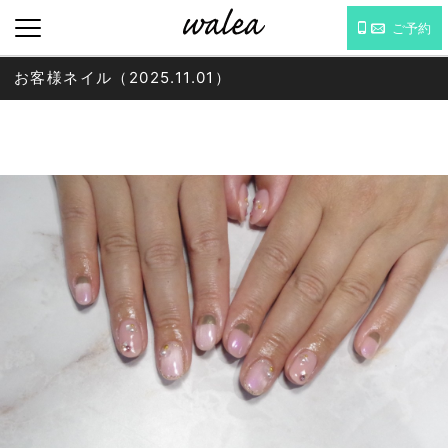
ご予約
お客様ネイル（2025.11.01）