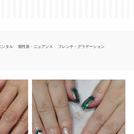
エンタル
個性派・ニュアンス
フレンチ・グラデーション