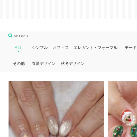
SEARCH
ALL
シンプル
オフィス
エレガント・フォーマル
モード
その他
春夏デザイン
秋冬デザイン