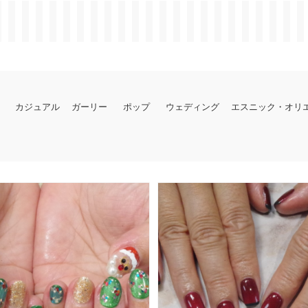
カジュアル
ガーリー
ポップ
ウェディング
エスニック・オリ