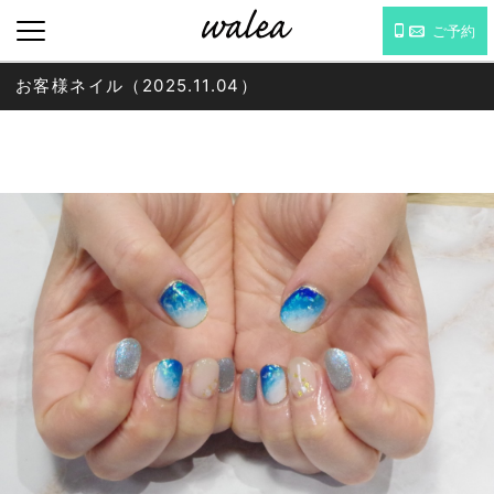
ご予約
お客様ネイル（2025.11.04）