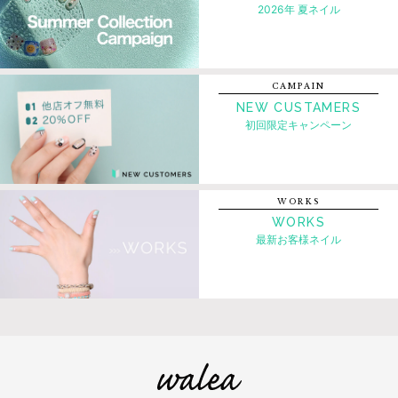
2026年 夏ネイル
CAMPAIN
NEW CUSTAMERS
初回限定キャンペーン
WORKS
WORKS
最新お客様ネイル