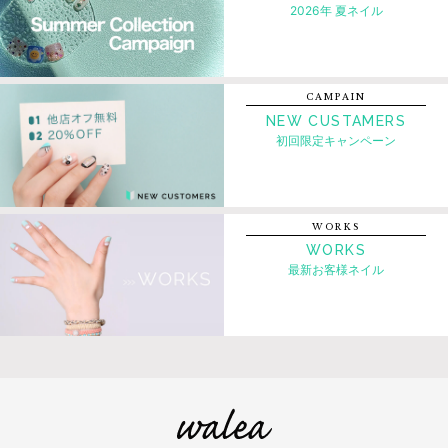
2026年 夏ネイル
CAMPAIN
NEW CUSTAMERS
初回限定キャンペーン
WORKS
WORKS
最新お客様ネイル