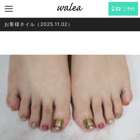
ご予約
お客様ネイル（2025.11.02）