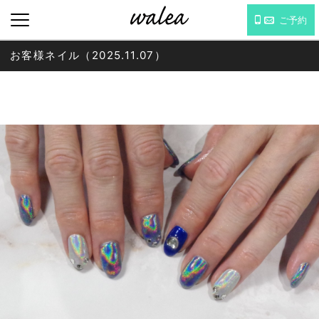
ご予約
お客様ネイル（2025.11.07）