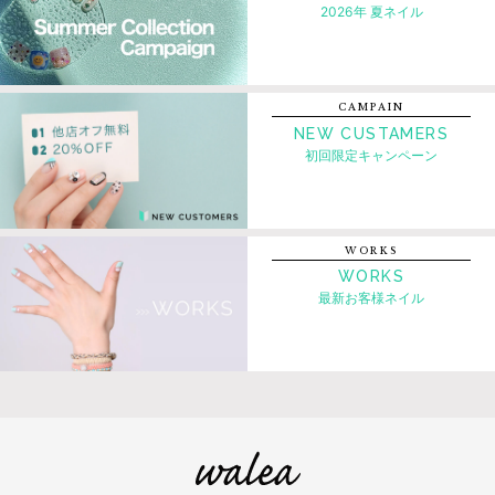
2026年 夏ネイル
CAMPAIN
NEW CUSTAMERS
初回限定キャンペーン
WORKS
WORKS
最新お客様ネイル