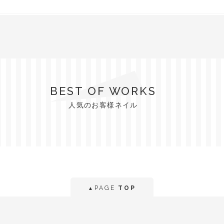
BEST OF WORKS
人気のお客様ネイル
PAGE
TOP
▲