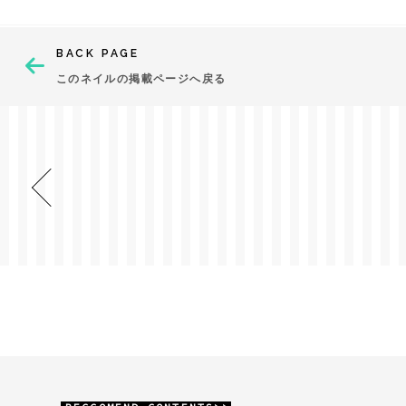
BACK PAGE
このネイルの掲載ページへ戻る