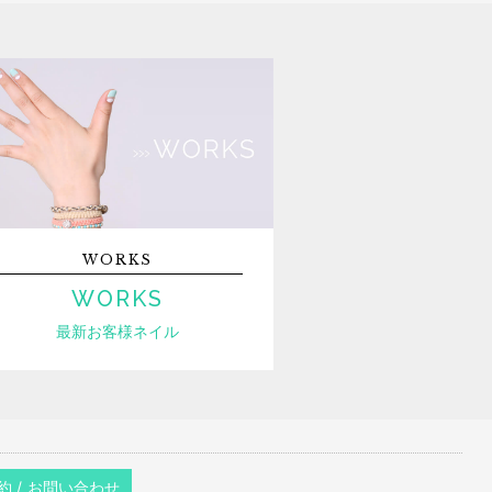
WORKS
WORKS
最新お客様ネイル
約 / お問い合わせ