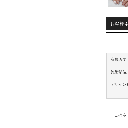
お客様ネイ
所属カテ
施術部位
デザイン
このネ