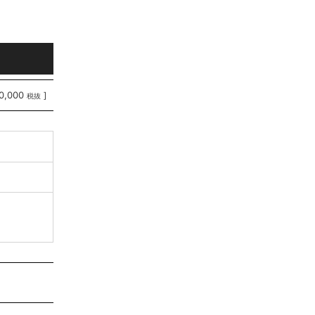
0,000
]
税抜