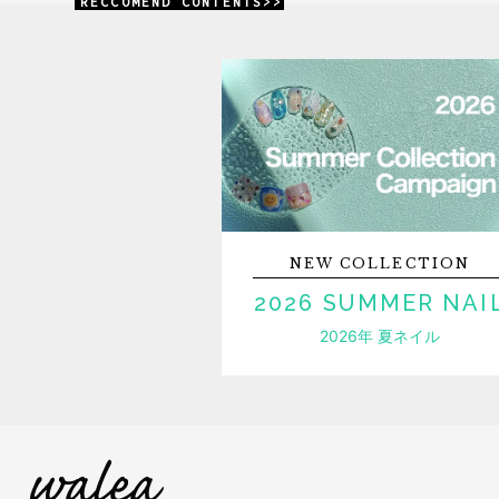
RECCOMEND CONTENTS>>
NEW
COLLECTION
2026 SUMMER NAI
2026年 夏ネイル