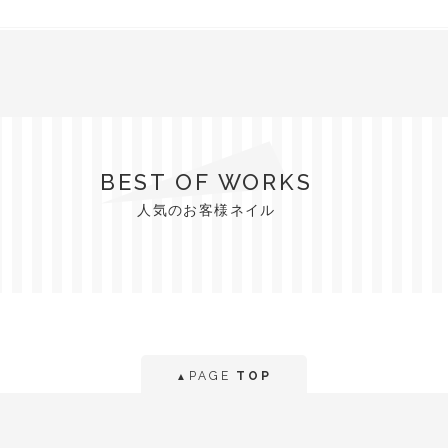
BEST OF WORKS
人気のお客様ネイル
PAGE
TOP
▲