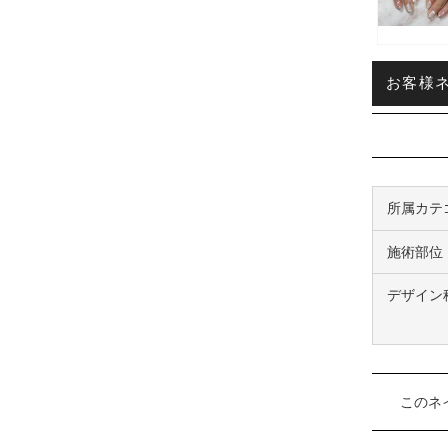
お客様ネイ
所属カテ
施術部位
デザイン
このネ