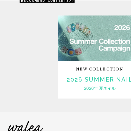
RECCOMEND CONTENTS>>
NEW
COLLECTION
2026 SUMMER NAI
2026年 夏ネイル