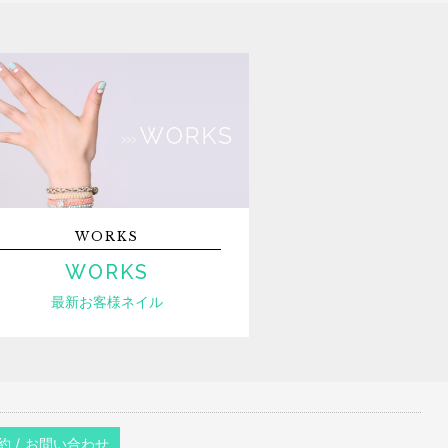
WORKS
WORKS
最新お客様ネイル
約 / お問い合わせ