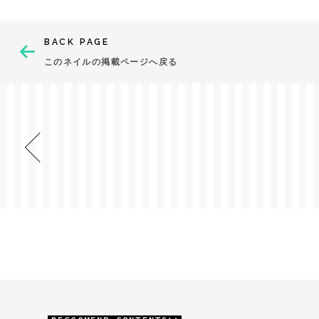
BACK PAGE
このネイルの掲載ページへ戻る