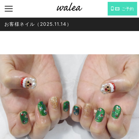
ご予約
お客様ネイル（2025.11.14）