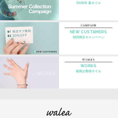
2026年 夏ネイル
CAMPAIN
NEW CUSTAMERS
初回限定キャンペーン
WORKS
WORKS
最新お客様ネイル