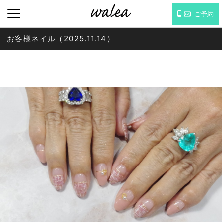
ご予約
お客様ネイル（2025.11.14）