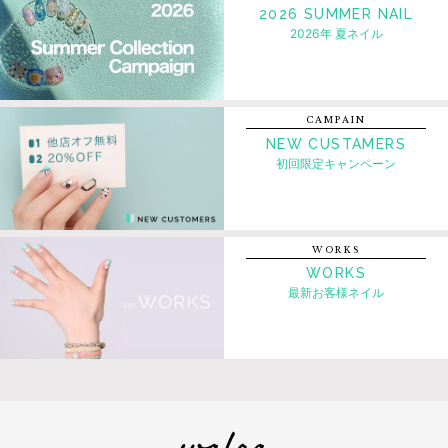
2026 SUMMER NAIL
2026年 夏ネイル
CAMPAIN
NEW CUSTAMERS
初回限定キャンペーン
WORKS
WORKS
最新お客様ネイル