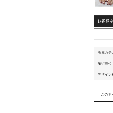
お客様ネイ
所属カテ
施術部位
デザイン
このネ