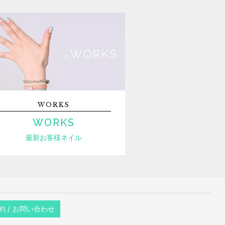
WORKS
WORKS
最新お客様ネイル
約 / お問い合わせ