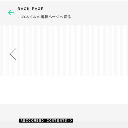
BACK PAGE
このネイルの掲載ページへ戻る
RECCOMEND CONTENTS>>