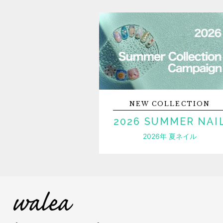
NEW
COLLECTION
2026 SUMMER NAI
2026年 夏ネイル