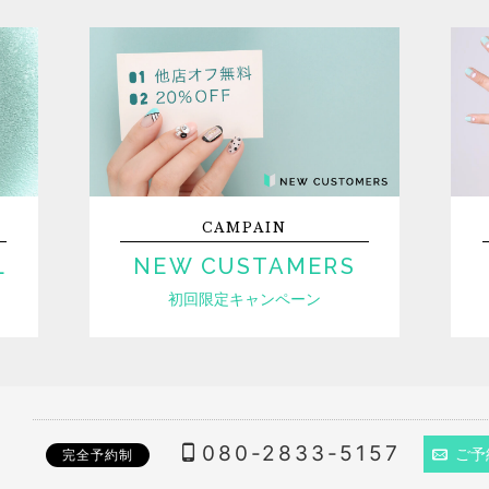
CAMPAIN
L
NEW CUSTAMERS
初回限定キャンペーン
080-2833-5157
ご予
完全予約制