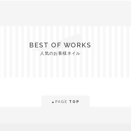
BEST OF WORKS
人気のお客様ネイル
PAGE
TOP
▲