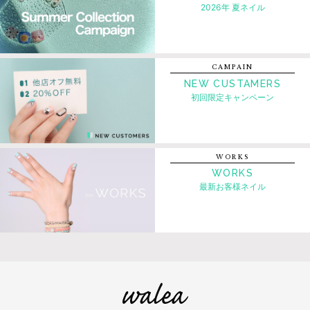
2026年 夏ネイル
CAMPAIN
NEW CUSTAMERS
初回限定キャンペーン
WORKS
WORKS
最新お客様ネイル