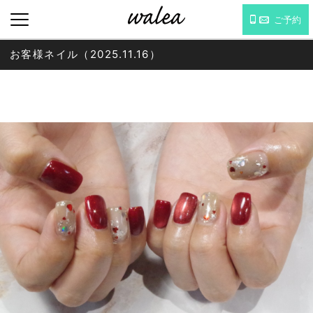
ご予約
お客様ネイル（2025.11.16）