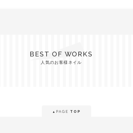
BEST OF WORKS
人気のお客様ネイル
PAGE
TOP
▲