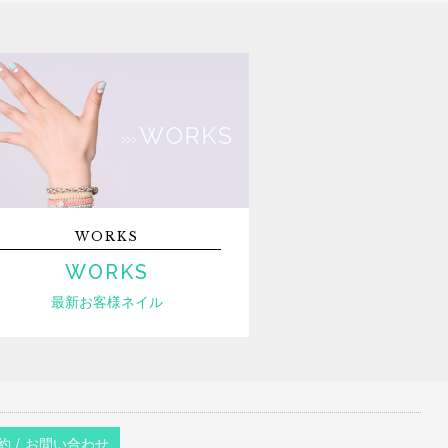
WORKS
WORKS
最新お客様ネイル
約 / お問い合わせ