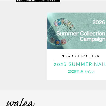
RECCOMEND CONTENTS>>
NEW
COLLECTION
2026 SUMMER NAI
2026年 夏ネイル