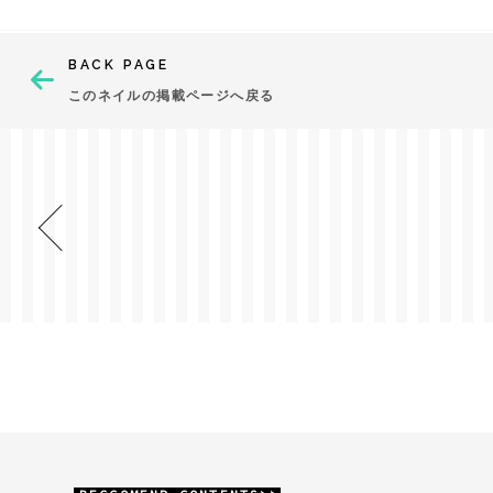
BACK PAGE
このネイルの掲載ページへ戻る