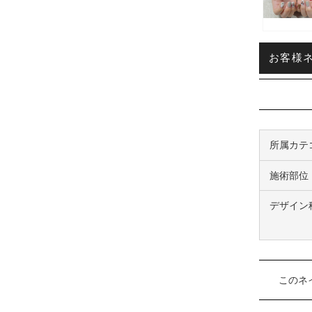
お客様ネイ
所属カテ
施術部位
デザイン
このネ