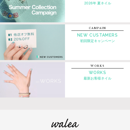
2026年 夏ネイル
CAMPAIN
NEW CUSTAMERS
初回限定キャンペーン
WORKS
WORKS
最新お客様ネイル