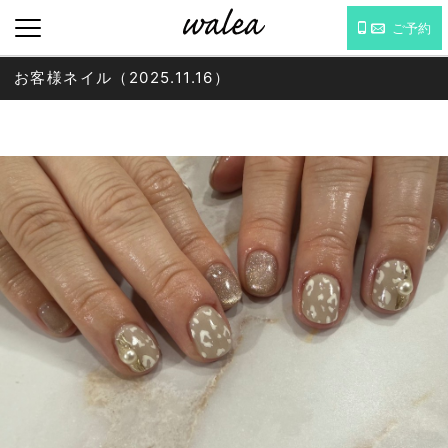
ご予約
お客様ネイル（2025.11.16）