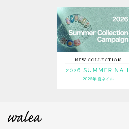
NEW
COLLECTION
2026 SUMMER NAI
2026年 夏ネイル