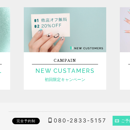
CAMPAIN
L
NEW CUSTAMERS
初回限定キャンペーン
080-2833-5157
ご予
完全予約制