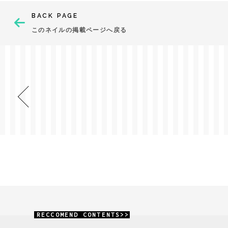
BACK PAGE
このネイルの掲載ページへ戻る
RECCOMEND CONTENTS>>