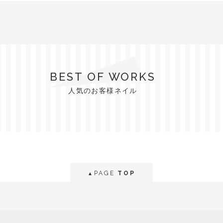
BEST OF WORKS
人気のお客様ネイル
PAGE
TOP
▲