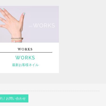
WORKS
WORKS
最新お客様ネイル
約 / お問い合わせ