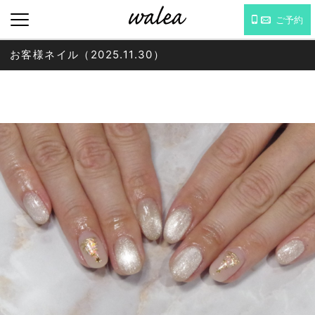
ご予約
お客様ネイル（2025.11.30）