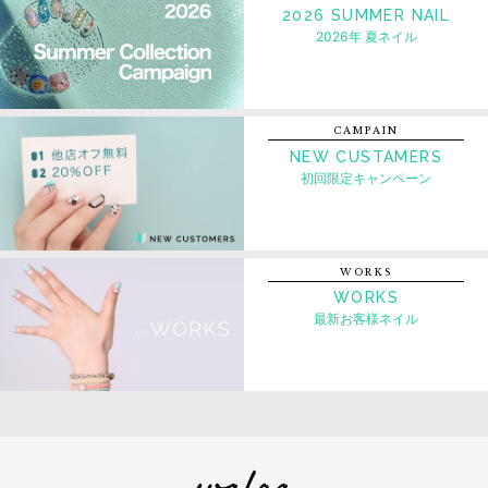
2026 SUMMER NAIL
2026年 夏ネイル
CAMPAIN
NEW CUSTAMERS
初回限定キャンペーン
WORKS
WORKS
最新お客様ネイル